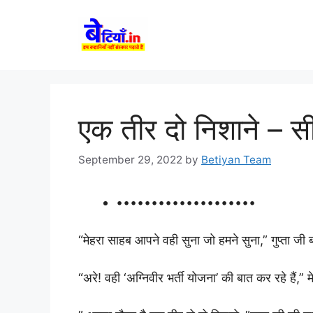
Skip
to
content
एक तीर दो निशाने – सी
September 29, 2022
by
Betiyan Team
••••••••••••••••••••
“मेहरा साहब आपने वही सुना जो हमने सुना,” गुप्ता जी 
“अरे! वही ‘अग्निवीर भर्ती योजना’ की बात कर रहे हैं,” म