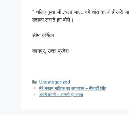
” चलिए गुप्ता जी..चला जाए.. दंगे शांत कराने हैं अरे!
ठहाका लगाते हुए बोले।
सीमा वर्णिका
कानपुर, उत्तर प्रदेश
Categories
Uncategorized
मेरे मकान मालिक का अपनापन – मीनाक्षी सिंह
अपने बेगाने – आरती झा आद्या