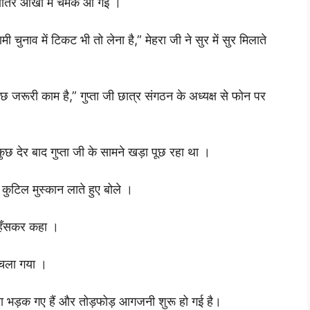
 शातिर आँखों में चमक आ गई ।
ी चुनाव में टिकट भी तो लेना है,” मेहरा जी ने सुर में सुर मिलाते
 जरूरी काम है,” गुप्ता जी छात्र संगठन के अध्यक्ष से फोन पर
ुछ देर बाद गुप्ता जी के सामने खड़ा पूछ रहा था ।
 कुटिल मुस्कान लाते हुए बोले ।
ने हँसकर कहा ।
 चला गया ।
ा भड़क गए हैं और तोड़फोड़ आगजनी शुरू हो गई है।