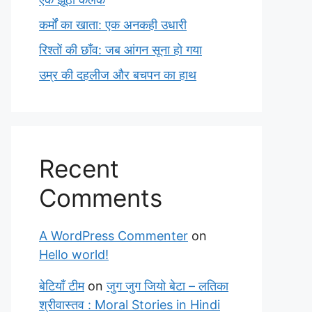
कर्मों का खाता: एक अनकही उधारी
रिश्तों की छाँव: जब आंगन सूना हो गया
उम्र की दहलीज और बचपन का हाथ
Recent
Comments
A WordPress Commenter
on
Hello world!
बेटियाँ टीम
on
जुग जुग जियो बेटा – लतिका
श्रीवास्तव : Moral Stories in Hindi