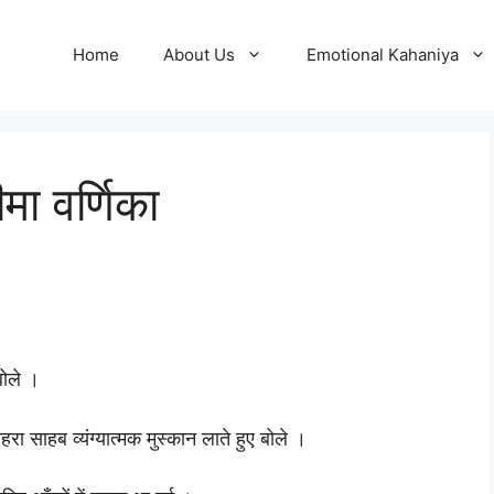
Home
About Us
Emotional Kahaniya
मा वर्णिका
बोले ।
ेहरा साहब व्यंग्यात्मक मुस्कान लाते हुए बोले ।