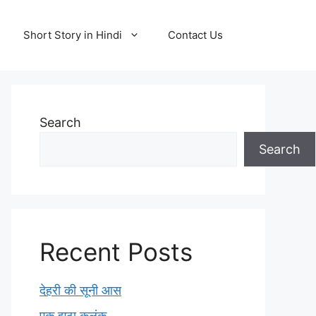
Short Story in Hindi
Contact Us
Search
Search
Recent Posts
देहरी की सूनी आस
एक झूठा कलंक