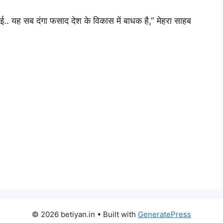
 भाई.. यह सब दंगा फसाद देश के विकास में बाधक है,” मेहरा साहब
© 2026 betiyan.in
• Built with
GeneratePress