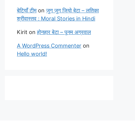
बेटियाँ टीम
on
जुग जुग जियो बेटा – लतिका
श्रीवास्तव : Moral Stories in Hindi
Kirit
on
होनहार बेटा – पूनम अग्रवाल
A WordPress Commenter
on
Hello world!