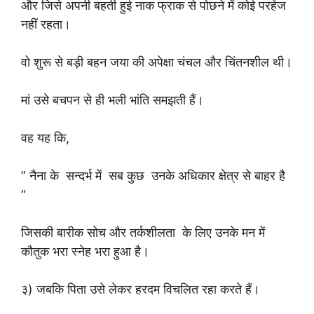
और जिसे अपनी बहती हुई नाक फ्राक से पोछने में कोई परहेज
नहीं रहता।
वो शुरू से बड़ी बहन जया की अपेक्षा चंचल और चिंतनशील थी।
मां उसे बचपन से ही भली भांति समझती हैं।
वह यह कि,
” नैना के सन्दर्भ में सब कुछ उनके अधिकार क्षेत्र से बाहर है
“
जिसकी बारीक सोच और तर्कशीलता के लिए उनके मन में
कौतुक भरा स्नेह भरा हुआ है।
३) जबकि पिता उसे लेकर हरदम विचलित रहा करते हैं।