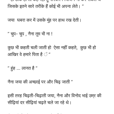
जिसके इतने सारे तरीके हैं कोई भी अपना लेते। “
जया घबरा कर में उसके मुंह पर हाथ रख देती।
” चुप- चुप , नैना तुम भी ना !
कुछ भी कहती चली जाती हो ऐसा नहीं कहते, कुछ भी हो
आखिर वे हमारे पिता है ंं “
” हुंह … लानत है “
नैना जया की अच्छाई पर और चिढ़ जाती “
इसी तरह चिढ़ती-चिढ़ाती जया, नैना और विनोद भाई उम्र की
सीढ़ियां दर सीढ़ियां चढ़ते चले जा रहे थे।