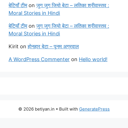
बेटियाँ टीम
on
जुग जुग जियो बेटा – लतिका श्रीवास्तव :
Moral Stories in Hindi
बेटियाँ टीम
on
जुग जुग जियो बेटा – लतिका श्रीवास्तव :
Moral Stories in Hindi
Kirit
on
होनहार बेटा – पूनम अग्रवाल
A WordPress Commenter
on
Hello world!
© 2026 betiyan.in
• Built with
GeneratePress