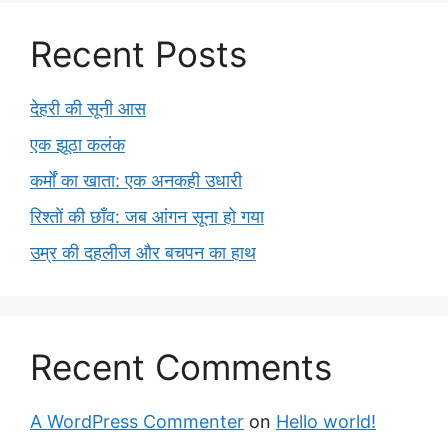
Recent Posts
देहरी की सूनी आस
एक झूठा कलंक
कर्मों का खाता: एक अनकही उधारी
रिश्तों की छाँव: जब आंगन सूना हो गया
उम्र की दहलीज और बचपन का हाथ
Recent Comments
A WordPress Commenter
on
Hello world!