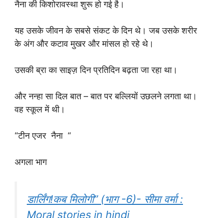
नैना की किशोरावस्था शुरू हो गई है।
यह उसके जीवन के सबसे संकट के दिन थे। जब उसके शरीर
के अंग और कटाव मुखर और मांसल हो रहे थे।
उसकी ब्रा का साइज़ दिन प्रतिदिन बढ़ता जा रहा था।
और नन्हा सा दिल बात – बात पर बल्लियों उछलने लगता था।
वह स्कूल में थी।
“टीन एजर नैना “
अगला भाग
डार्लिंग!कब मिलोगी” (भाग -6)- सीमा वर्मा :
Moral stories in hindi