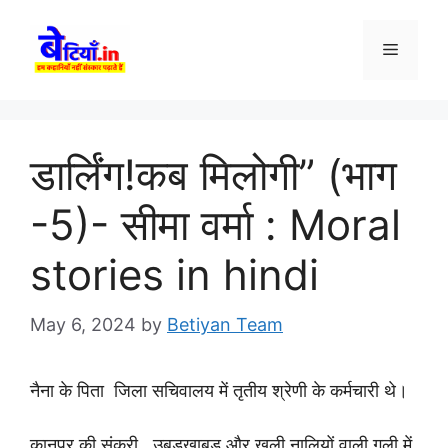
Skip
to
Menu
content
डार्लिंग!कब मिलोगी” (भाग
-5)- सीमा वर्मा : Moral
stories in hindi
May 6, 2024
by
Betiyan Team
नैना के पिता जिला सचिवालय में तृतीय श्रेणी के कर्मचारी थे।
कानपुर की संकरी , उबड़खाबड़ और खुली नालियों वाली गली में