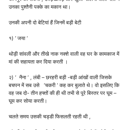
उनका पुश्तैनी पक्के का मकान था।
उनकी अपनी दो बेटियां हैं जिनमें बड़ी बेटी
१) ‌‌’ जया ‘
थोड़ी सांवली और तीखे नाक नक्शे वाली वह घर के कामकाज में
मां की सहायता कर दिया करती ।
२) ‘ नैना ‘ , लंबी – छरहरी बड़ी -बड़ी आंखों वाली जिसके
बचपन में सब उसे ‘चकरी ‘ कह कर बुलाते थे। वो इसलिए कि
वह जब दो- तीन हफ्तों की ही थी तभी से पूरे बिस्तर पर घूम –
घूम कर सोया करती।
चलते समय उसकी चड्डी फिसलती रहती थी ,