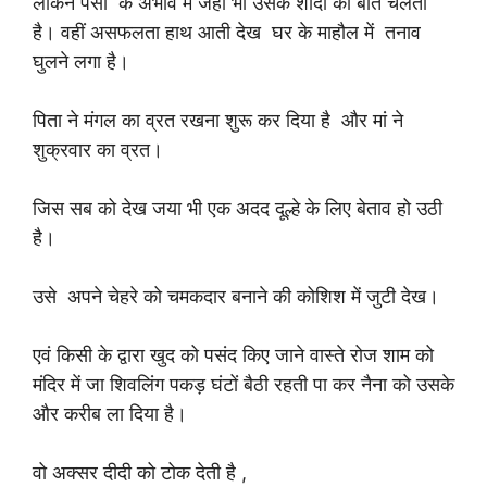
लेकिन पैसों के अभाव में जहां भी उसके शादी की बात चलती
है। वहीं असफलता हाथ आती देख घर के माहौल में तनाव
‌घुलने लगा है।
पिता ने मंगल का व्रत रखना शुरू कर दिया है और मां ने
शुक्रवार का व्रत।
जिस सब को देख जया भी एक अदद दूल्हे के लिए बेताव हो उठी
है।
उसे अपने चेहरे को चमकदार बनाने की कोशिश में जुटी देख।
एवं किसी के द्वारा खुद को पसंद किए जाने वास्ते रोज शाम को
मंदिर में जा शिवलिंग पकड़ घंटों बैठी रहती पा कर नैना को उसके
और करीब ला दिया है।
वो अक्सर दीदी को टोक देती है ,