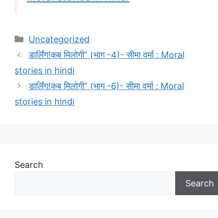
Categories
Uncategorized
डार्लिंग!कब मिलोगी” (भाग -4)- सीमा वर्मा : Moral
stories in hindi
डार्लिंग!कब मिलोगी” (भाग -6)- सीमा वर्मा : Moral
stories in hindi
Search
Search