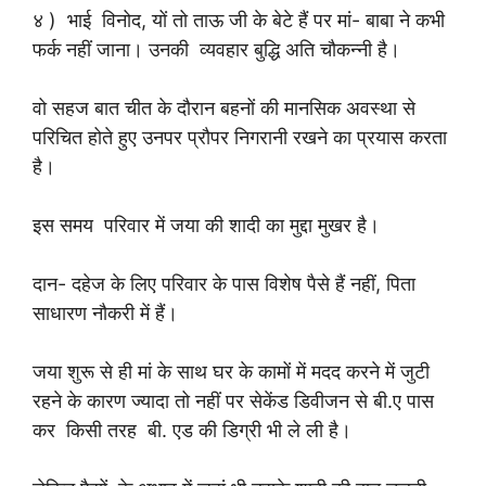
४ ) ‌‌ भाई विनोद, यों तो ताऊ जी के बेटे हैं पर मां- बाबा ने कभी
फर्क नहीं जाना। उनकी व्यवहार बुद्धि अति चौकन्नी है।
वो सहज बात चीत के दौरान बहनों की मानसिक अवस्था से
परिचित होते हुए उनपर प्रौपर निगरानी रखने का प्रयास करता
है।
इस समय परिवार में जया की शादी का मुद्दा मुखर है।
दान- दहेज के लिए परिवार के पास विशेष पैसे हैं नहीं, पिता
साधारण नौकरी में हैं।
जया शुरू से ही मां के साथ घर के कामों में मदद करने में जुटी
रहने के कारण ज्यादा तो नहीं पर सेकेंड डिवीजन से बी.ए पास
कर किसी तरह बी. एड की डिग्री भी ले ली है।