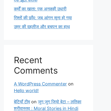
कर्मों का खाता: एक अनकही उधारी
रिश्तों की छाँव: जब आंगन सूना हो गया
उम्र की दहलीज और बचपन का हाथ
Recent
Comments
A WordPress Commenter
on
Hello world!
बेटियाँ टीम
on
जुग जुग जियो बेटा – लतिका
श्रीवास्तव : Moral Stories in Hindi