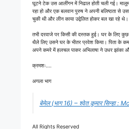
घूटने टेक उस आलींगन में निढाल होती चली गई। मालूम
रहा हो और एक बलवान पुरुष ने अपनी बलिष्ठता से उसकी
चुकी थी और लीन काया उद्वेलित होकर बल खा रहे थे।
तभी दरवाजे पर किसी की दस्तक हुई। घर के लिए कुछ 
थैले लिए उसने घर के भीतर प्रवेश किया। पिता के कमरे
अपने कमरे में हलचल पाकर अभिलाषा ने उधर झांका
क्रमशः….
अगला भाग
बेमेल (भाग 16) – श्वेत कुमार सिन्हा :
All Rights Reserved