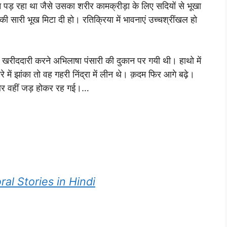
 पड़ रहा था जैसे उसका शरीर कामक्रीड़ा के लिए सदियों से भूखा
 सारी भूख मिटा दी हो। रतिक्रिया में भावनाएं उच्चश्रींखल हो
खरीददारी करने अभिलाषा पंसारी की दुकान पर गयी थी। हाथो में
 में झांका तो वह गहरी निंद्रा में लीन थे। क़दम फिर आगे बढ़े।
 और वहीं जड़ होकर रह गई।…
 Moral Stories in Hindi