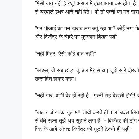
“ऐसी बात नहीं है रघू! असल में इधर आना कम होता है।
से घरवाले इधर आने नहीं देते। वो तो पत्नी का मन ख
“पर भौजाई का मन खराब लग क्यूं रहा था? कोई नया मेह
और विजेंद्र के चेहरे पर मुस्कान बिखर पड़ी।
“नहीं मित्र, ऐसी कोई बात नहीं!”
“अच्छा, वो सब छोड़! तू चल मेरे साथ। तूझे सारे दोस्तों
उत्साहित होकर कहा।
“नहीं यार, अभी देर हो रही है। पत्नी राह देखती होग
“वाह रे जोरू का गुलाम!! शादी करते ही पाला बदल लिया!
से बंधे रहना तूझे अब सुहाने लगा है!”- विजेंद्र की टा
जिसके आगे अंतत: विजेंद्र को घूटने टेकने ही पड़ी।