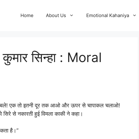
Home
About Us
Emotional Kahaniya
त कुमार सिन्हा : Moral
ल के चोंचले! एक तो इतनी दूर तक आओ और ऊपर से चापाकल चलाओ!
ो सिरे से नकारती हुई विमला काकी ने कहा।
सकता है।”