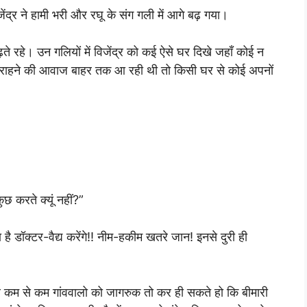
ंद्र ने हामी भरी और रघू के संग गली में आगे बढ़ गया।
बढ़ते रहे। उन गलियों में विजेंद्र को कई ऐसे घर दिखे जहाँ कोई न
कराहने की आवाज बाहर तक आ रही थी तो किसी घर से कोई अपनों
ुछ करते क्यूं नहीं?”
है डॉक्टर-वैद्य करेंगे!! नीम-हकीम खतरे जान! इनसे दुरी ही
पर कम से कम गांववालो को जागरुक तो कर ही सकते हो कि बीमारी