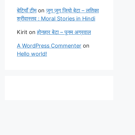
बेटियाँ टीम
on
जुग जुग जियो बेटा – लतिका
श्रीवास्तव : Moral Stories in Hindi
Kirit
on
होनहार बेटा – पूनम अग्रवाल
A WordPress Commenter
on
Hello world!