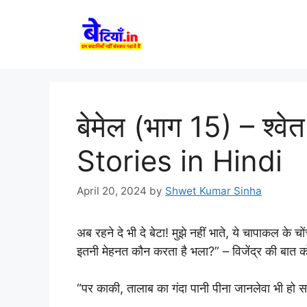
Skip
to
content
बेमेल (भाग 15) – श्वे
Stories in Hindi
April 20, 2024
by
Shwet Kumar Sinha
अब रहने दे भी दे बेटा! मुझे नहीं भाते, ये चापाक
इतनी मेहनत कौन करता है भला?” – विजेंद्र की बात क
“पर काकी, तालाब का गंदा पानी पीना जानलेवा भी हो 