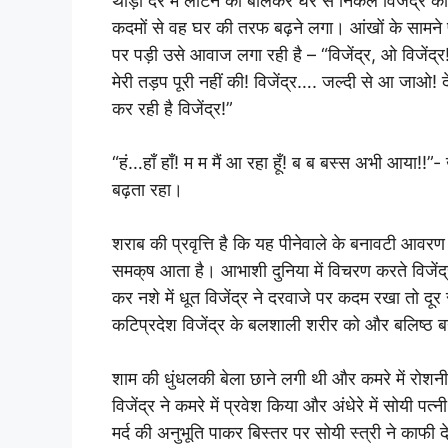
थोड़ी देर में लौटने को बोलकर घर से निकले विजेंद्र 
कदमों से वह घर की तरफ बढ़ने लगा। आंखों के सामने पत
पर पड़ी उसे आवाज लगा रही है – “विजेंद्र, ओ विजेंद्र!
मेरी तड़प पूरी नहीं की! विजेंद्र…. जल्दी से आ जाओ! देख
कर रही है विजेंद्र!”
“हं…हाँ हाँ! म म मैं आ रहा हूँ! ब ब बस्स अभी आया!!
बढ़ता रहा।
शराब की प्रवृत्ति है कि यह पीनेवाले के बनावटी आ
समक्ष आता है। आभाशी दुनिया में विचरण करते विजें
कर नशे में धूत विजेंद्र ने दरवाजे पर कदम रखा तो दूर
कटिप्रदेश विजेंद्र के बलशाली शरीर को और बलिष्ठ ब
शाम की धुंधलकी बेला छाने लगी थी और कमरे में रोशनी
विजेंद्र ने कमरे में प्रवेश किया और अंधेरे में सोयी
मर्द की अनुभूति पाकर बिस्तर पर सोयी स्त्री ने काफ