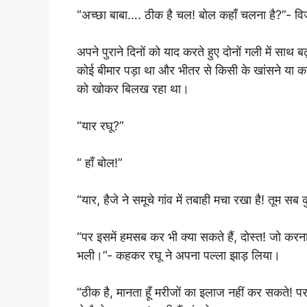
“अच्छा बाबा…. ठीक है चल! बोल कहाँ चलना है?”- विजे
अपने पुराने दिनों को याद करते हुए दोनों गली में साथ 
कोई बीमार पड़ा था और भीतर से किसी के खांसने या 
को खोकर बिलख रहा था।
“यार रघू?”
“ हाँ बोल!”
“यार, हैजे ने समूचे गांव में तबाही मचा रखा है! तूम सब क
“पर इसमें हमसब कर भी क्या सकते हैं, दोस्त! जो करना 
भली।”- कहकर रघू ने अपना पल्ला झाड़ लिया।
“ठीक है, मानता हूँ मरीजों का इलाज नहीं कर सकते! 