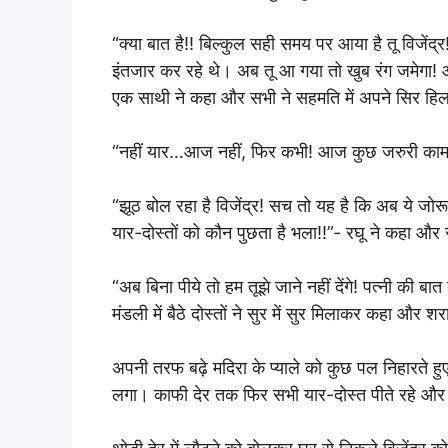
“क्या बात है!! बिल्कुल सही समय पर आया है तू विजें
इंतजार कर रहे थे। अब तू आ गया तो खुब रंग जमेगा! आ 
एक साथी ने कहा और सभी ने सहमति में अपने सिर हि
“नहीं यार…आज नहीं, फिर कभी! आज कुछ जरुरी काम है
“झूठ बोल रहा है विजेंद्र! सच तो यह है कि अब ये जोर
यार-दोस्तों को कौन पुछता है भला!!”- रघू ने कहा औ
“अब बिना पीये तो हम तूझे जाने नहीं देंगे! पत्नी की ब
मंडली में बैठे दोस्तों ने सुर में सुर मिलाकर कहा और
अपनी तरफ बढ़े मदिरा के प्याले को कुछ पल निहारते हुए
लगा। काफी देर तक फिर सभी यार-दोस्त पीते रहे और 