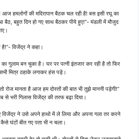
द्र! आज हमलोगों की मदिरापान बैठक चल रही है! बस इसी रघू का
बैठ, बहुत दिन हो गए साथ बैठकर पीये हुए!”- मंडली में मौजुद
लाए।
!”- विजेंद्र ने कहा।
ू का गुलाम बन चुका है। घर पर पत्नी इंतजार कर रही है तो फिर
र सभी मित्र ठहाके लगाकर हंस पड़े।
ात तो रोज मानता है आज हम दोस्तों की बात भी तुझे माननी पड़ेगी!”
 शराब से भरी गिलास विजेंद्र की तरफ बढ़ा दिया।
 विजेंद्र ने उसे अपने हाथो में ले लिया और अपना गला तर करने
कैसे घंटों बीत गए पता भी न चला।