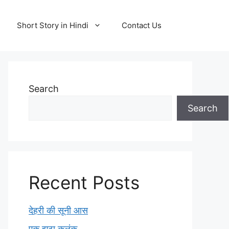
Short Story in Hindi
Contact Us
Search
Search
Recent Posts
देहरी की सूनी आस
एक झूठा कलंक