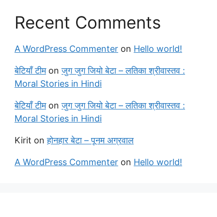
Recent Comments
A WordPress Commenter
on
Hello world!
बेटियाँ टीम
on
जुग जुग जियो बेटा – लतिका श्रीवास्तव :
Moral Stories in Hindi
बेटियाँ टीम
on
जुग जुग जियो बेटा – लतिका श्रीवास्तव :
Moral Stories in Hindi
Kirit
on
होनहार बेटा – पूनम अग्रवाल
A WordPress Commenter
on
Hello world!