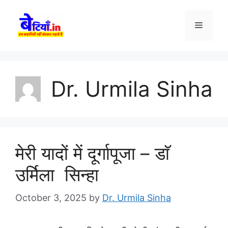
Skip
to
Menu
content
Dr. Urmila Sinha
मेरी यादों में दूर्गापूजा – डाॅ
उर्मिला सिन्हा
October 3, 2025
by
Dr. Urmila Sinha