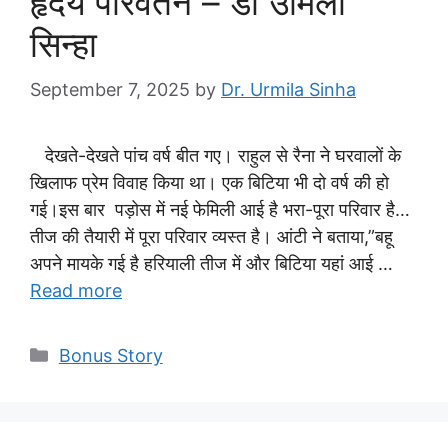
हृदय परिवर्तन – डाॅ उर्मिला
सिन्हा
September 7, 2025
by
Dr. Urmila Sinha
देखते-देखते पांच वर्ष बीत गए। राहुल से रैना ने घरवालों के
खिलाफ प्रेम विवाह किया था। एक बिटिया भी दो वर्ष की हो
गई।इस बार पड़ोस में नई फेमिली आई है भरा-पूरा परिवार है…
तीज की तैयारी में पूरा परिवार व्यस्त है। आंटी ने बताया,”बहू
अपने मायके गई है हरियाली तीज में और बिटिया यहां आई …
Read more
Categories
Bonus Story