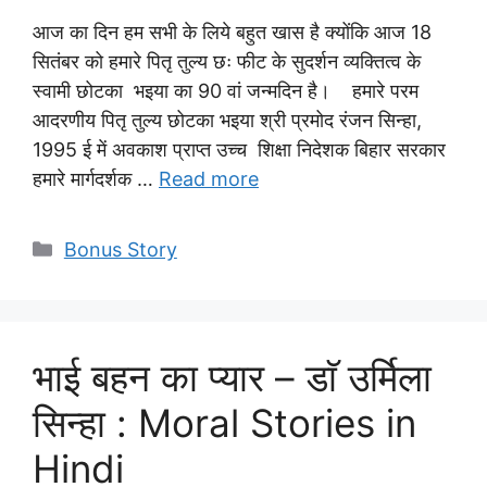
आज का दिन हम सभी के लिये बहुत खास है क्योंकि आज 18
सितंबर को हमारे पितृ तुल्य छः फीट के सुदर्शन व्यक्तित्व के
स्वामी छोटका भइया का 90 वां जन्मदिन है। हमारे परम
आदरणीय पितृ तुल्य छोटका भइया श्री प्रमोद रंजन सिन्हा,
1995 ई में अवकाश प्राप्त उच्च शिक्षा निदेशक बिहार सरकार
हमारे मार्गदर्शक …
Read more
Categories
Bonus Story
भाई बहन का प्यार – डाॅ उर्मिला
सिन्हा : Moral Stories in
Hindi