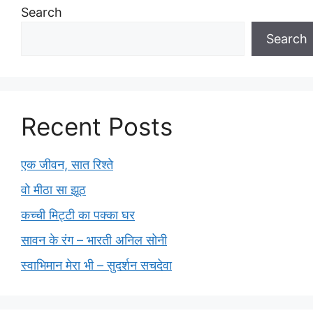
Search
Search
Recent Posts
एक जीवन, सात रिश्ते
वो मीठा सा झूठ
कच्ची मिट्टी का पक्का घर
सावन के रंग – भारती अनिल सोनी
स्वाभिमान मेरा भी – सुदर्शन सचदेवा