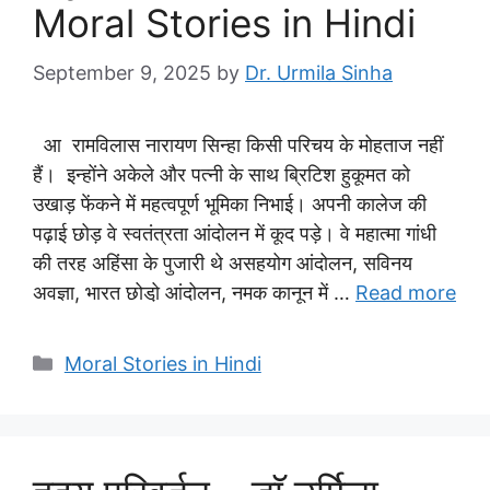
Moral Stories in Hindi
September 9, 2025
by
Dr. Urmila Sinha
आ रामविलास नारायण सिन्हा किसी परिचय के मोहताज नहीं
हैं। इन्होंने अकेले और पत्नी के साथ ब्रिटिश हुकूमत को
उखाड़ फेंकने में महत्वपूर्ण भूमिका निभाई। अपनी कालेज की
पढ़ाई छोड़ वे स्वतंत्रता आंदोलन में कूद पड़े। वे महात्मा गांधी
की तरह अहिंसा के पुजारी थे असहयोग आंदोलन, सविनय
अवज्ञा, भारत छोडो़ आंदोलन, नमक कानून में …
Read more
Categories
Moral Stories in Hindi