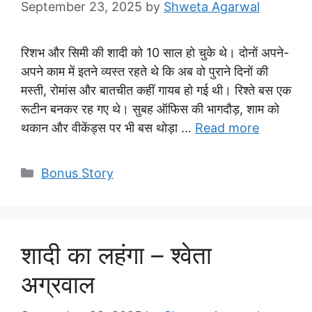
September 23, 2025
by
Shweta Agarwal
रिशभ और सिमी की शादी को 10 साल हो चुके थे। दोनों अपने-
अपने काम में इतने व्यस्त रहते थे कि अब वो पुराने दिनों की
मस्ती, रोमांस और बातचीत कहीं गायब हो गई थी। रिश्ते बस एक
रूटीन बनकर रह गए थे। सुबह ऑफिस की भागदौड़, शाम को
थकान और वीकेंड्स पर भी बस थोड़ा …
Read more
Categories
Bonus Story
शादी का लहंगा – श्वेता
अग्रवाल