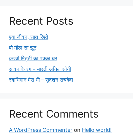
Recent Posts
एक जीवन, सात रिश्ते
वो मीठा सा झूठ
कच्ची मिट्टी का पक्का घर
सावन के रंग – भारती अनिल सोनी
स्वाभिमान मेरा भी – सुदर्शन सचदेवा
Recent Comments
A WordPress Commenter
on
Hello world!