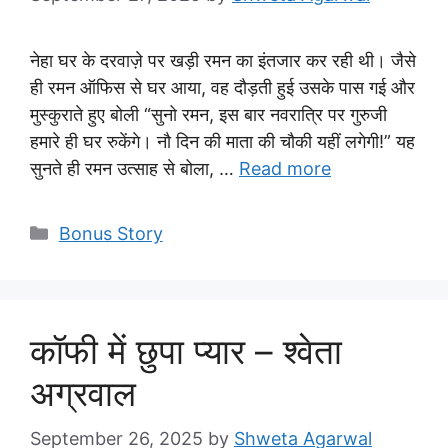
नेहा घर के दरवाज़े पर खड़ी रमन का इंतजार कर रही थी। जैसे
ही रमन ऑफिस से घर आया, वह दौड़ती हुई उसके पास गई और
मुस्कुराते हुए बोली “सुनो रमन, इस बार नवरात्रि पर गुरुजी
हमारे ही घर रुकेंगे। नौ दिन की माता की चौकी यहीं लगेगी!” यह
सुनते ही रमन उत्साह से बोला, …
Read more
Categories
Bonus Story
कॉफी में छुपा प्यार – श्वेता
अग्रवाल
September 26, 2025
by
Shweta Agarwal