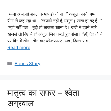
“मम्मा खजला(चावल के पापड़) दो ना।” अंशुल अपनी मम्मा
रीमा से कह रहा था। “खजले नहीं है,अंशुल। खत्म हो गए हैं।”
“मुझे नहीं पता। मुझे तो खजला खाना है। दादी ने इतने सारे
खजले तो दिए थे।” अंशुल जिद करते हुए बोला। “हाँ,दिए तो थे
पर दिन में तीन- तीन बार ब्रेकफास्ट, लंच, डिनर सब …
Read more
Categories
Bonus Story
मातृत्व का सफर – श्वेता
अग्रवाल