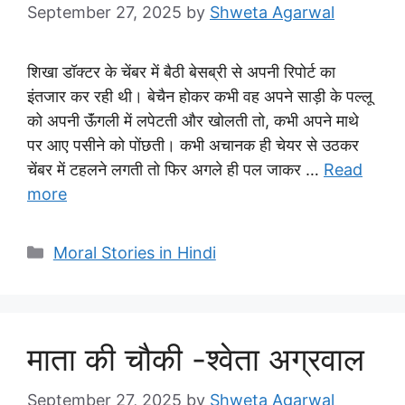
September 27, 2025
by
Shweta Agarwal
शिखा डॉक्टर के चेंबर में बैठी बेसब्री से अपनी रिपोर्ट का
इंतजार कर रही थी। बेचैन होकर कभी वह अपने साड़ी के पल्लू
को अपनी ऊॅंगली में लपेटती और खोलती तो, कभी अपने माथे
पर आए पसीने को पोंछती। कभी अचानक ही चेयर से उठकर
चेंबर में टहलने लगती तो फिर अगले ही पल जाकर …
Read
more
Categories
Moral Stories in Hindi
माता की चौकी -श्वेता अग्रवाल
September 27, 2025
by
Shweta Agarwal