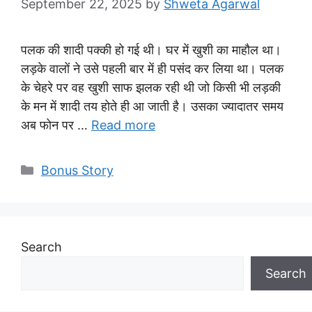
September 22, 2025
by
Shweta Agarwal
पलक की शादी पक्की हो गई थी। घर में खुशी का माहौल था।
लड़के वालों ने उसे पहली बार में ही पसंद कर लिया था। पलक
के चेहरे पर वह खुशी साफ झलक रही थी जो किसी भी लड़की
के मन में शादी तय होते ही आ जाती है। उसका ज्यादातर समय
अब फोन पर …
Read more
Categories
Bonus Story
Search
Search