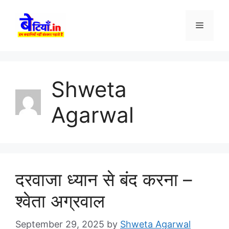
Skip
to
Menu
content
Shweta
Agarwal
दरवाजा ध्यान से बंद करना –
श्वेता अग्रवाल
September 29, 2025
by
Shweta Agarwal