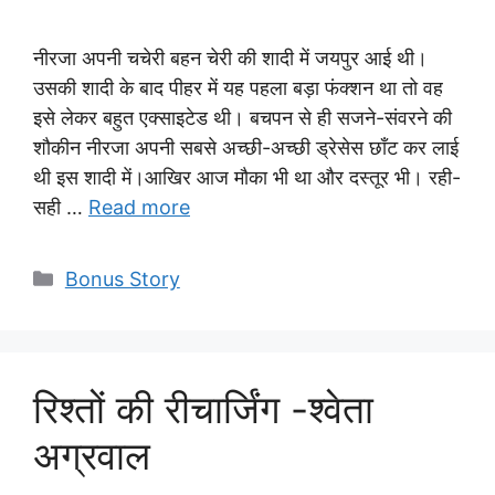
नीरजा अपनी चचेरी बहन चेरी की शादी में जयपुर आई थी।
उसकी शादी के बाद पीहर में यह पहला बड़ा फंक्शन था तो वह
इसे लेकर बहुत एक्साइटेड थी। बचपन से ही सजने-संवरने की
शौकीन नीरजा अपनी सबसे अच्छी-अच्छी ड्रेसेस छाँट कर लाई
थी इस शादी में।आखिर आज मौका भी था और दस्तूर भी। रही-
सही …
Read more
Categories
Bonus Story
रिश्तों की रीचार्जिंग -श्वेता
अग्रवाल