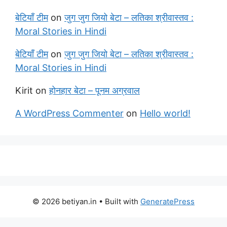
बेटियाँ टीम
on
जुग जुग जियो बेटा – लतिका श्रीवास्तव :
Moral Stories in Hindi
बेटियाँ टीम
on
जुग जुग जियो बेटा – लतिका श्रीवास्तव :
Moral Stories in Hindi
Kirit
on
होनहार बेटा – पूनम अग्रवाल
A WordPress Commenter
on
Hello world!
© 2026 betiyan.in
• Built with
GeneratePress