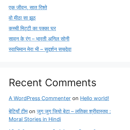
एक जीवन, सात रिश्ते
वो मीठा सा झूठ
कच्ची मिट्टी का पक्का घर
सावन के रंग – भारती अनिल सोनी
स्वाभिमान मेरा भी – सुदर्शन सचदेवा
Recent Comments
A WordPress Commenter
on
Hello world!
बेटियाँ टीम
on
जुग जुग जियो बेटा – लतिका श्रीवास्तव :
Moral Stories in Hindi