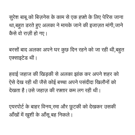
सुरेश बाबू को बिज़नेस के काम से एक हफ़्ते के लिए पेरिस जाना
था,बहुत डरते हुए अलका ने मायके जाने की इजाज़त मांगी,जाने
कैसे वो राज़ी हो गए।
बरसों बाद अलका अपने घर कुछ दिन रहने को जा रही थी,बहुत
एक्साइटेड थी।
हवाई जहाज की खिड़की से अलका झांक कर अपने शहर को
ऐसे देख रही थी जैसे कोई बच्चा अपने पसंदीदा खिलौनों को
देखता है।उसे जहाज़ की रफ़्तार कम लग रही थी।
एयरपोर्ट के बाहर विनय,रमा और छुटकी को देखकर उसकी
आँखों में खुशी के आँसू बह निकले।