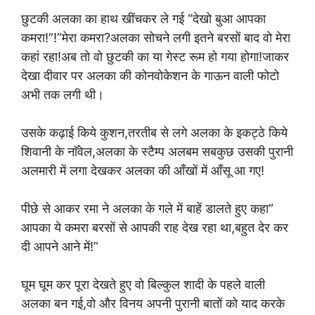
छुटकी अलका का हाथ खींचकर ले गई “देखो बुआ आपका
कमरा!”!”मेरा कमरा?अलका सोचने लगी इतने बरसों बाद वो मेरा
कहां रहा!अब तो वो छुटकी का या गेस्ट रूम हो गया होगा!जाकर
देखा दीवार पर अलका की कोनवोकेशन के गाऊन वाली फोटो
अभी तक लगी थी।
उसके कढ़ाई किये कुशन,तरतीब से लगे अलका के इकट्ठे किये
शिवानी के नाॅवेल,अलका के स्टैम्प अलबम सबकुछ उसकी पुरानी
अलमारी में लगा देखकर अलका की आँखों में आँसू आ गए!
पीछे से आकर रमा ने अलका के गले में बाहें डालते हुए कहा”
आपका ये कमरा बरसों से आपकी राह देख रहा था,बहुत देर कर
दी आपने आने में!”
घूम घूम कर पूरा देखते हुए वो बिल्कुल शादी के पहले वाली
अलका बन गई,वो और विनय अपनी पुरानी बातों को याद करके