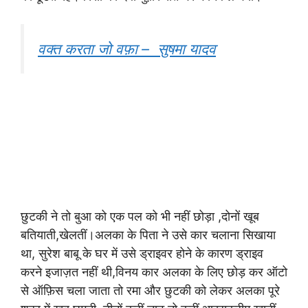
वक्त करता जो वफ़ा – सुषमा यादव
छुटकी ने तो बुआ को एक पल को भी नहीं छोड़ा ,दोनों खूब
बतियाती,खेलतीं।अलका के पिता ने उसे कार चलाना सिखाया
था, सुरेश बाबू के घर में उसे ड्राइवर होने के कारण ड्राइव
करने इजाज़त नहीं थी,विनय कार अलका के लिए छोड़ कर ऑटो
से ऑफ़िस चला जाता तो रमा और छुटकी को लेकर अलका पूरे