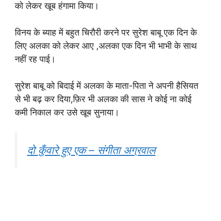
को लेकर खूब हंगामा किया।
विनय के ब्याह में बहुत चिरौरी करने पर सुरेश बाबू एक दिन के
लिए अलका को लेकर आए ,अलका एक दिन भी भाभी के साथ
नहीं रह पाई।
सुरेश बाबू को बिदाई में अलका के माता-पिता ने अपनी हैसियत
से भी बढ़ कर दिया,फ़िर भी अलका की सास ने कोई ना कोई
कमी निकाल कर उसे खूब सुनाया।
दो कुँवारे हुए एक – संगीता अग्रवाल