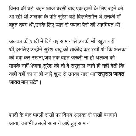
विनय की बड़ी बहन आज बरसों बाद एक हफ़्ते के लिए रहने को
आ रही थी,अलका के पति सुरेश बड़े बिज़नेसमैन थे,उनकी माँ
बहुत दबंग थी,उनके लिए प्यार से ज्यादा पैसे की अहमियत थी।
अलका की शादी में दिये गए सामान से उनकी माँ खुश नहीं
थीं,इसलिए उन्होंनें सुरेश बाबू को ताकीद कर रखी थी कि अलका
को दबा कर रखना,जब तक बहुत जरूरी ना हो अलका को
मायके नहीं भेजना,सुरेश को तो वे ससुराल जाने ही नहीं देती कि
कहीं वहीं का ना हो जाऐं शुरू से उनका नारा था
“ससुराल जावत
जावत मान घटे”।
शादी के बाद पहली राखी पर विनय अलका से राखी बंधवाने
आया, तब भी उसकी सास ने लाऐ हुए सामान