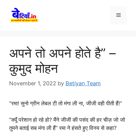
Skip
to
Menu
content
अपने तो अपने होते है” –
कुमुद मोहन
November 1, 2022
by
Betiyan Team
“रमा! सुनो ग्रीन लेबल टी तो मंगा ली ना, जीजी वही पीती हैं!”
“क्यूँ परेशान हो रहे हो? मैंने जीजी की पसंद की हर चीज़ जो जो
तुमने बताई सब मंगा ली हैं” रमा ने हंसते हुए विनय से कहा?