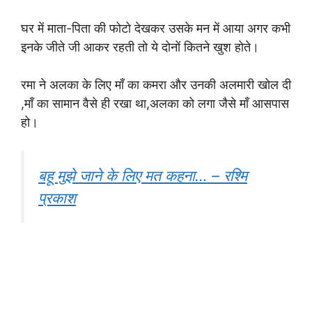
घर में माता-पिता की फोटो देखकर उसके मन में आया अगर कभी
इनके जीते जी आकर रहती तो ये दोनों कितने खुश होते।
रमा ने अलका के लिए माँ का कमरा और उनकी अलमारी खोल दी
,माँ का सामान वैसे ही रखा था,अलका को लगा जैसे माँ आसपास
हो।
बहू मुझे जाने के लिए मत कहना… – रश्मि
प्रकाश