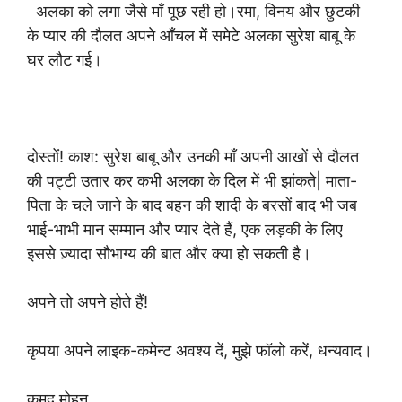
अलका को लगा जैसे माँ पूछ रही हो।रमा, विनय और छुटकी
के प्यार की दौलत अपने आँचल में समेटे अलका सुरेश बाबू के
घर लौट गई।
दोस्तों! काश: सुरेश बाबू और उनकी माँ अपनी आखों से दौलत
की पट्टी उतार कर कभी अलका के दिल में भी झांकते| माता-
पिता के चले जाने के बाद बहन की शादी के बरसों बाद भी जब
भाई-भाभी मान सम्मान और प्यार देते हैं, एक लड़की के लिए
इससे ज़्यादा सौभाग्य की बात और क्या हो सकती है।
अपने तो अपने होते हैं!
कृपया अपने लाइक-कमेन्ट अवश्य दें, मुझे फॉलो करें, धन्यवाद।
कुमुद मोहन