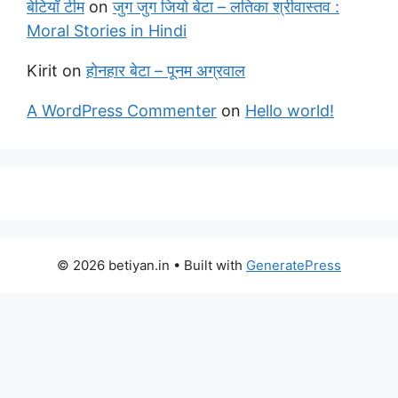
बेटियाँ टीम
on
जुग जुग जियो बेटा – लतिका श्रीवास्तव :
Moral Stories in Hindi
Kirit
on
होनहार बेटा – पूनम अग्रवाल
A WordPress Commenter
on
Hello world!
© 2026 betiyan.in
• Built with
GeneratePress