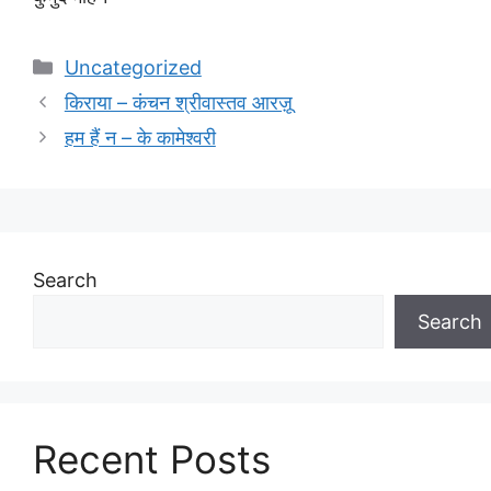
Categories
Uncategorized
किराया – कंचन श्रीवास्तव आरज़ू
हम हैं न – के कामेश्वरी
Search
Search
Recent Posts