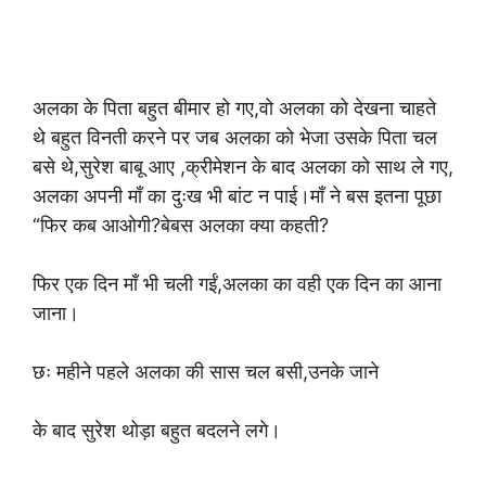
अलका के पिता बहुत बीमार हो गए,वो अलका को देखना चाहते
थे बहुत विनती करने पर जब अलका को भेजा उसके पिता चल
बसे थे,सुरेश बाबू आए ,क्रीमेशन के बाद अलका को साथ ले गए,
अलका अपनी माँ का दुःख भी बांट न पाई।माँ ने बस इतना पूछा
“फिर कब आओगी?बेबस अलका क्या कहती?
फिर एक दिन माँ भी चली गईं,अलका का वही एक दिन का आना
जाना।
छः महीने पहले अलका की सास चल बसी,उनके जाने
के बाद सुरेश थोड़ा बहुत बदलने लगे।