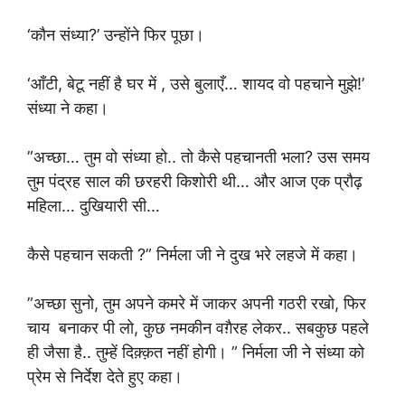
‘कौन संध्या?’ उन्होंने फिर पूछा।
‘आँटी, बेटू नहीं है घर में , उसे बुलाएँ… शायद वो पहचाने मुझे!’
संध्या ने कहा।
”अच्छा… तुम वो संध्या हो.. तो कैसे पहचानती भला? उस समय
तुम पंद्रह साल की छरहरी किशोरी थी… और आज एक प्रौढ़
महिला… दुखियारी सी…
कैसे पहचान सकती ?” निर्मला जी ने दुख भरे लहजे में कहा।
”अच्छा सुनो, तुम अपने कमरे में जाकर अपनी गठरी रखो, फिर
चाय बनाकर पी लो, कुछ नमकीन वग़ैरह लेकर.. सबकुछ पहले
ही जैसा है.. तुम्हें दिक़्क़त नहीं होगी। ” निर्मला जी ने संध्या को
प्रेम से निर्देश देते हुए कहा।