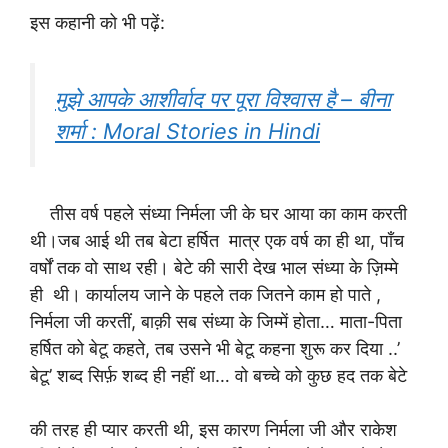
इस कहानी को भी पढ़ें:
मुझे आपके आशीर्वाद पर पूरा विश्वास है – बीना
शर्मा : Moral Stories in Hindi
तीस वर्ष पहले संध्या निर्मला जी के घर आया का काम करती
थी।जब आई थी तब बेटा हर्षित मात्र एक वर्ष का ही था, पाँच
वर्षों तक वो साथ रही। बेटे की सारी देख भाल संध्या के ज़िम्मे
ही थी। कार्यालय जाने के पहले तक जितने काम हो पाते ,
निर्मला जी करतीं, बाक़ी सब संध्या के जिम्में होता… माता-पिता
हर्षित को बेटू कहते, तब उसने भी बेटू कहना शुरू कर दिया ..’
बेटू’ शब्द सिर्फ़ शब्द ही नहीं था… वो बच्चे को कुछ हद तक बेटे
की तरह ही प्यार करती थी, इस कारण निर्मला जी और राकेश