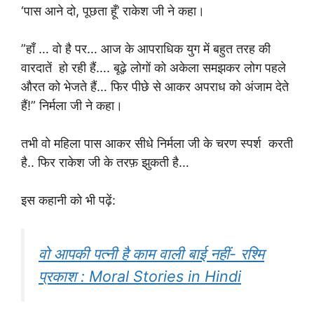
‘पास आने दो, पूछता हूँ’ राकेश जी ने कहा।
”हाँ … वो है पर… आज के आपराधिक युग में बहुत तरह की
वारदातें हो रही हैं…. बूढ़े लोगों को अकेला समझकर लोग पहले
औरत को भेजते हैं… फिर पीछे से आकर अपराध को अंजाम देते
हैं!” निर्मला जी ने कहा।
तभी वो महिला पास आकर सीधे निर्मला जी के चरण स्पर्श करती
है.. फिर राकेश जी के तरफ़ झुकती है…
इस कहानी को भी पढ़ें:
वो आपकी पत्नी है काम वाली बाई नहीं- रश्मि
प्रकाश : Moral Stories in Hindi