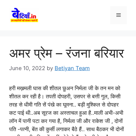
Skip
to
Menu
content
अमर प्रेम – रंजना बरियार
June 10, 2022
by
Betiyan Team
हरी मख़मली घास की शीतल छुअन निर्मला जी के तन मन को
शीतल कर रही है। तपती दोपहरी, उसपर से बत्ती गुल, किसी
तरह से धीमी गति सें पंखे का घूमना.. बड़ी मुश्किल से दोपहर
कट पाई थी..अब सूरज का अस्ताचल हुआ है..माली अभी-अभी
लॉन में पानी पटा कर गया है, निर्मला जी और राकेश जी , दोनों
पति -पत्नी, बेंत की कुर्सी लगाकर बैठे हैं.. साथ बैठकर भी दोनों