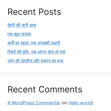
Recent Posts
देहरी की सूनी आस
एक झूठा कलंक
कर्मों का खाता: एक अनकही उधारी
रिश्तों की छाँव: जब आंगन सूना हो गया
उम्र की दहलीज और बचपन का हाथ
Recent Comments
A WordPress Commenter
on
Hello world!