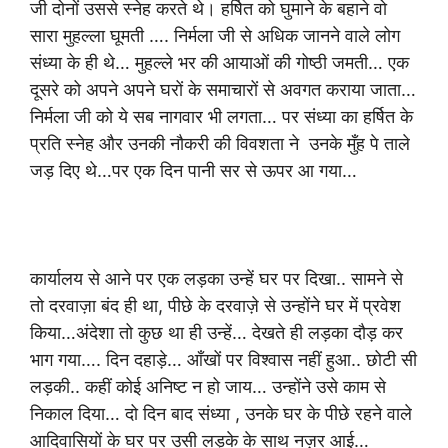
जी दोनों उससे स्नेह करते थे। हर्षित को घुमाने के बहाने वो
सारा मुहल्ला घूमती …. निर्मला जी से अधिक जानने वाले लोग
संध्या के ही थे… मुहल्ले भर की आयाओं की गोष्ठी जमती… एक
दूसरे को अपने अपने घरों के समाचारों से अवगत कराया जाता…
निर्मला जी को ये सब नागवार भी लगता… पर संध्या का हर्षित के
प्रति स्नेह और उनकी नौकरी की विवशता ने उनके मुँह पे ताले
जड़ दिए थे…पर एक दिन पानी सर से ऊपर आ गया…
कार्यालय से आने पर एक लड़का उन्हें घर पर दिखा.. सामने से
तो दरवाज़ा बंद ही था, पीछे के दरवाज़े से उन्होंने घर में प्रवेश
किया…अंदेशा तो कुछ था ही उन्हें… देखते ही लड़का दौड़ कर
भाग गया…. दिन दहाड़े… आँखों पर विश्वास नहीं हुआ.. छोटी सी
लड़की.. कहीं कोई अनिष्ट न हो जाय… उन्होंने उसे काम से
निकाल दिया… दो दिन बाद संध्या , उनके घर के पीछे रहने वाले
आदिवासियों के घर पर उसी लड़के के साथ नज़र आई…