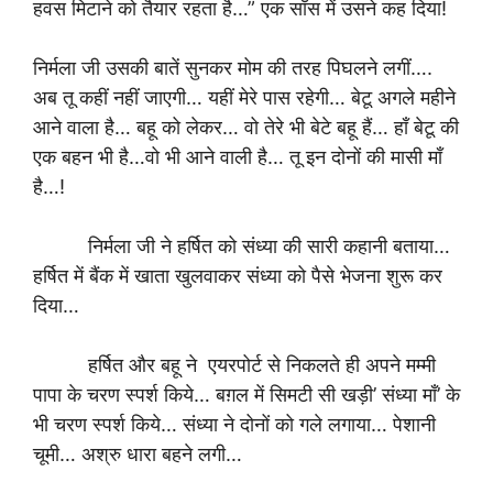
हवस मिटाने को तैयार रहता है…” एक साँस में उसने कह दिया!
निर्मला जी उसकी बातें सुनकर मोम की तरह पिघलने लगीं….
अब तू कहीं नहीं जाएगी… यहीं मेरे पास रहेगी… बेटू अगले महीने
आने वाला है… बहू को लेकर… वो तेरे भी बेटे बहू हैं… हाँ बेटू की
एक बहन भी है…वो भी आने वाली है… तू इन दोनों की मासी माँ
है…!
निर्मला जी ने हर्षित को संध्या की सारी कहानी बताया…
हर्षित में बैंक में खाता खुलवाकर संध्या को पैसे भेजना शुरू कर
दिया…
हर्षित और बहू ने एयरपोर्ट से निकलते ही अपने मम्मी
पापा के चरण स्पर्श किये… बग़ल में सिमटी सी खड़ी’ संध्या माँ’ के
भी चरण स्पर्श किये… संध्या ने दोनों को गले लगाया… पेशानी
चूमी… अश्रु धारा बहने लगी…