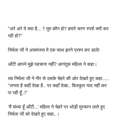
”अरे अरे ये क्या है… ? तुम कौन हो? हमारे चरण स्पर्श क्यों कर
रही हो?”
निर्मला जी ने असमंजस में एक साथ इतने प्रश्न कर डाले!
आँटी आपने मुझे पहचाना नहीं? आगंतुक महिला ने कहा।
तब निर्मला जी ने गौर से उसके चेहरे की ओर देखते हुए कहा..…
”लगता है कहीं देखा है.. पर कहाँ देखा.. बिलकुल याद नहीं कर
पा रही हूँ..!”
‘मैं संध्या हूँ आँटी…’ महिला ने चेहरे पर थोड़ी मुस्कान लाते हुए
निर्मला जी को देखते हुए कहा..।