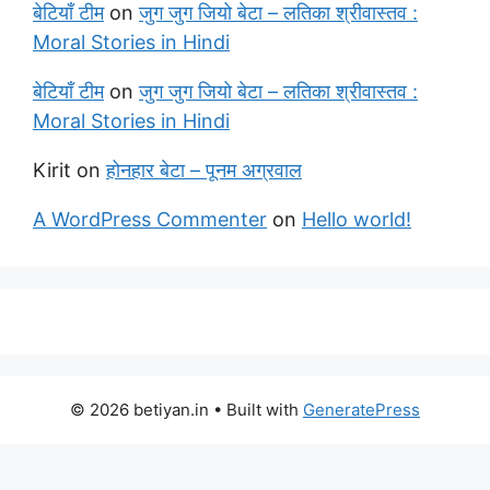
बेटियाँ टीम
on
जुग जुग जियो बेटा – लतिका श्रीवास्तव :
Moral Stories in Hindi
बेटियाँ टीम
on
जुग जुग जियो बेटा – लतिका श्रीवास्तव :
Moral Stories in Hindi
Kirit
on
होनहार बेटा – पूनम अग्रवाल
A WordPress Commenter
on
Hello world!
© 2026 betiyan.in
• Built with
GeneratePress