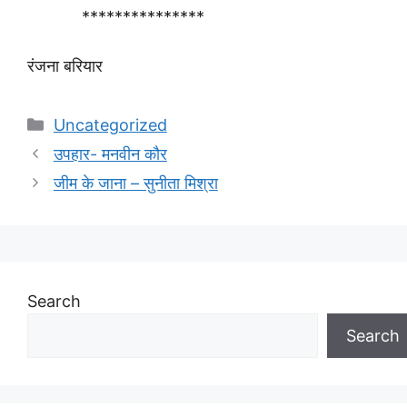
***************
रंजना बरियार
Categories
Uncategorized
उपहार- मनवीन कौर
जीम के जाना – सुनीता मिश्रा
Search
Search