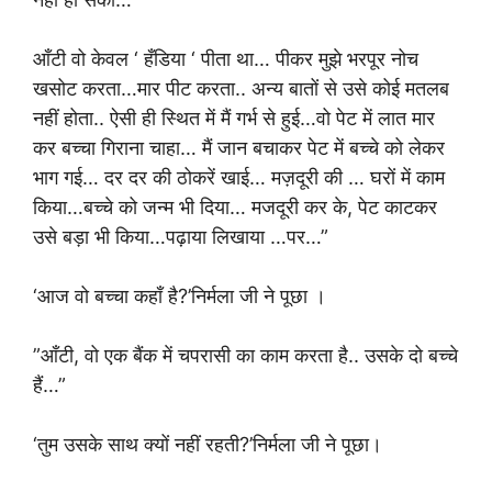
आँटी वो केवल ‘ हँडिया ‘ पीता था… पीकर मुझे भरपूर नोच
खसोट करता…मार पीट करता.. अन्य बातों से उसे कोई मतलब
नहीं होता.. ऐसी ही स्थित में मैं गर्भ से हुई…वो पेट में लात मार
कर बच्चा गिराना चाहा… मैं जान बचाकर पेट में बच्चे को लेकर
भाग गई… दर दर की ठोकरें खाई… मज़दूरी की … घरों में काम
किया…बच्चे को जन्म भी दिया… मजदूरी कर के, पेट काटकर
उसे बड़ा भी किया…पढ़ाया लिखाया …पर…”
‘आज वो बच्चा कहाँ है?’निर्मला जी ने पूछा ।
”आँटी, वो एक बैंक में चपरासी का काम करता है.. उसके दो बच्चे
हैं…”
‘तुम उसके साथ क्यों नहीं रहती?’निर्मला जी ने पूछा।