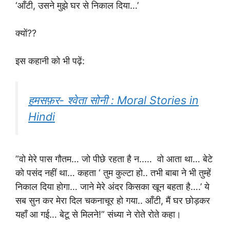
‘आँटी, उसने मुझे घर से निकाल दिया…’
क्यों??
इस कहानी को भी पढ़ें:
हमसफ़र- श्वेता सोनी : Moral Stories in
Hindi
”वो मेरे पास गौतम… जो पीछे रहता है न..… वो आता था… बेटे
को पसंद नहीं था… कहता ‘ तुम कुल्टा हो.. तभी बाबा ने भी तुम्हें
निकाल दिया होगा… जाने मेरे अंदर किसका खून बहता है….’ ये
सब सुन कर मेरा दिल चकनाचूर हो गया.. आँटी, मैं घर छोड़कर
यहाँ आ गई… बेटू से मिलने!” संध्या ने रोते रोते कहा।