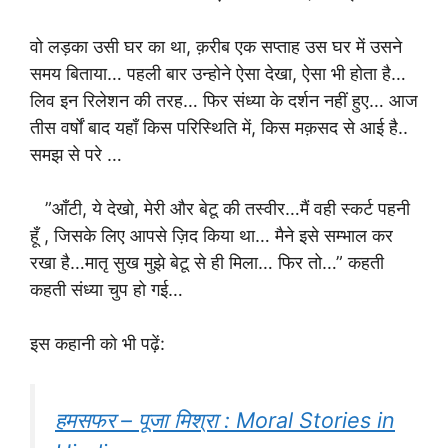
वो लड़का उसी घर का था, क़रीब एक सप्ताह उस घर में उसने
समय बिताया… पहली बार उन्होने ऐसा देखा, ऐसा भी होता है…
लिव इन रिलेशन की तरह… फिर संध्या के दर्शन नहीं हुए… आज
तीस वर्षों बाद यहाँ किस परिस्थिति में, किस मक़सद से आई है..
समझ से परे …
”आँटी, ये देखो, मेरी और बेटू की तस्वीर…मैं वही स्कर्ट पहनी
हूँ , जिसके लिए आपसे ज़िद किया था… मैने इसे सम्भाल कर
रखा है…मातृ सुख मुझे बेटू से ही मिला… फिर तो…” कहती
कहती संध्या चुप हो गई…
इस कहानी को भी पढ़ें:
हमसफर – पूजा मिश्रा : Moral Stories in