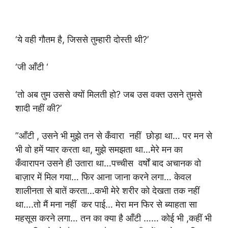
‘ये वही गौतम है, जिससे तुम्हारी दोस्ती थी?’
‘जी आँटी ‘
‘तो अब तुम उससे क्यों मिलती हो? जब उस वक्त उसने तुमसे
शादी नहीं की?’
”आँटी , उसने भी मुझे तन से कँवारा नहीं छोड़ा था… पर मन से
भी वो हमें प्यार करता था, मुझे समझता था…मेरे मन का
कँवारापन उसने ही उतारा था…पच्चीस वर्षों बाद अचानक वो
बाज़ार में मिल गया… फिर आना जाना करने लगा… केवल
शालीनता से बातें करता…कभी मेरे शरीर को देखता तक नहीं
था….तो मैं मना नहीं कर पाई… मेरा मन फिर से ब्याहता सा
महसूस करने लगा… तन का क्या है आँटी …… कोई भी ,कहीं भी