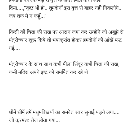
दिया….,”कुछ भी हो.. तुमदोनों इस वृत्त से बाहर नही निकलोगे..
जब तक मै न कहूँ…”
किसी की चिता की राख पर आसन जमा कर उन्होंने जो अबूझे से
मंत्रोच्चार शुरू किये तो भयाक्रांत होकर हमदोनों की आंखें फट
गईं….।
मंत्रोच्चार के साथ साथ कभी पीला सिंदूर कभी चिता की राख,
कभी मदिरा अपने इष्ट को समर्पित कर रहे थे
धीमें धीमें हमें मधुमक्खियों का समवेत स्वर सुनाई पड़ने लगा….
जो क्रमशः तेज होता गया…।