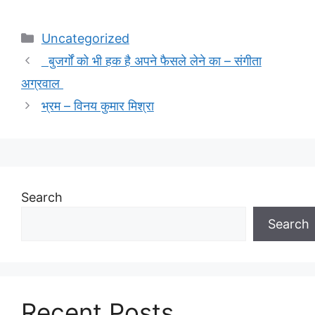
Categories
Uncategorized
बुजर्गों को भी हक है अपने फैसले लेने का – संगीता
अग्रवाल
भ्रम – विनय कुमार मिश्रा
Search
Search
Recent Posts