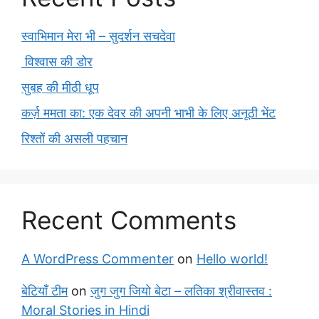
स्वाभिमान मेरा भी – सुदर्शन सचदेवा
विश्वास की डोर
सुबह की मीठी धूप
कर्ज़ ममता का: एक देवर की अपनी भाभी के लिए अनूठी भेंट
रिश्तों की असली पहचान
Recent Comments
A WordPress Commenter
on
Hello world!
बेटियाँ टीम
on
जुग जुग जियो बेटा – लतिका श्रीवास्तव :
Moral Stories in Hindi