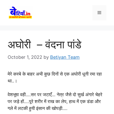
Skip
to
Menu
content
अघोरी – वंदना पांडे
October 1, 2022
by
Betiyan Team
मेरे कस्बे के बाहर अभी कुछ दिनों से एक अघोरी धूनी रमा रहा
था..।
वेशभूषा वही….सर पर जटाएँ… नेत्र जैसे दो सुर्ख अंगारे चेहरे
पर जड़े हों….पूरे शरीर में राख का लेप, हाथ में एक डंडा और
गले में लटकी हुयी इंसान की खोपड़ी….