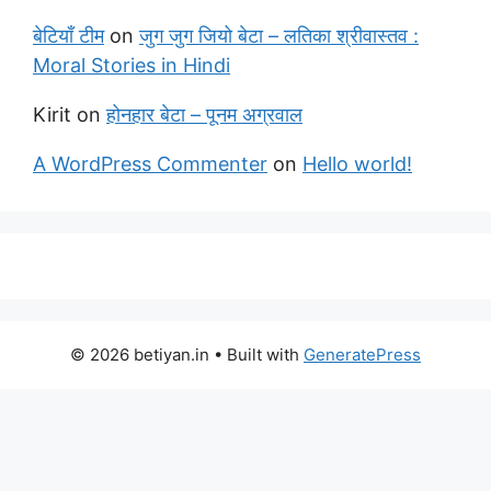
बेटियाँ टीम
on
जुग जुग जियो बेटा – लतिका श्रीवास्तव :
Moral Stories in Hindi
Kirit
on
होनहार बेटा – पूनम अग्रवाल
A WordPress Commenter
on
Hello world!
© 2026 betiyan.in
• Built with
GeneratePress