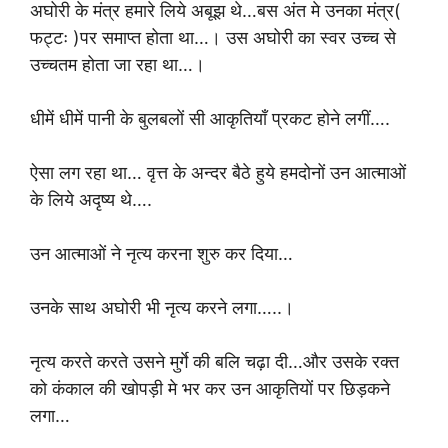
अघोरी के मंत्र हमारे लिये अबूझ थे…बस अंत मे उनका मंत्र(
फट्टः )पर समाप्त होता था…। उस अघोरी का स्वर उच्च से
उच्चतम होता जा रहा था…।
धीमें धीमें पानी के बुलबलों सी आकृतियाँ प्रकट होने लगीं….
ऐसा लग रहा था… वृत्त के अन्दर बैठे हुये हमदोनों उन आत्माओं
के लिये अदृष्य थे….
उन आत्माओं ने नृत्य करना शुरु कर दिया…
उनके साथ अघोरी भी नृत्य करने लगा…..।
नृत्य करते करते उसने मुर्गे की बलि चढ़ा दी…और उसके रक्त
को कंकाल की खोपड़ी मे भर कर उन आकृतियों पर छिड़कने
लगा…