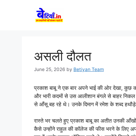
Skip
to
content
असली दौलत
June 25, 2026
by
Betiyan Team
प्रकाश बाबू ने एक बार अपने भाई की ओर देखा, कुछ क
और भारी कदमों से उस आलीशान बंगले से बाहर निकल 
से आँसू बह रहे थे। उनके दिमाग में रमेश के शब्द ह
रास्ते भर चलते हुए प्रकाश बाबू का अतीत उनकी आँखों
कैसे उन्होंने राहुल की कॉलेज की फीस भरने के लिए 