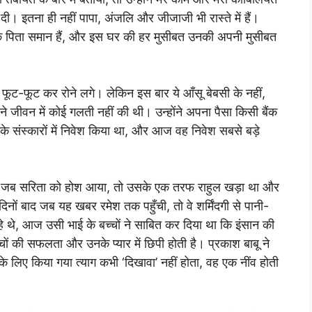
े दी। इतना ही नहीं पापा, अंजलि और जीजाजी भी रास्ते में हैं।
कि पिता समान हैं, और इस घर की हर मुसीबत उनकी अपनी मुसीबत
े फूट-फूट कर रोने लगे। लेकिन इस बार ये आँसू बेबसी के नहीं,
ंने जीवन में कोई गलती नहीं की थी। उन्होंने अपना पैसा किसी बैंक
 उनके संस्कारों में निवेश किया था, और आज वह निवेश सबसे बड़े
 जब सरिता को होश आया, तो उसके एक तरफ राहुल खड़ा था और
ों बाद जब यह खबर रमेश तक पहुँची, तो वे शर्मिंदगी से पानी-
 थे, आज उसी भाई के बच्चों ने साबित कर दिया था कि इंसान की
चों की सफलता और उनके प्यार में छिपी होती है। प्रकाश बाबू ने
 लिए किया गया त्याग कभी ‘दिखावा’ नहीं होता, वह एक नींव होती