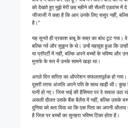
को देखते हुए मुझे मेरी छह महीने की सैलरी एडवांस में द
जीजाजी ने कहा है कि आप उनके लिए ससुर नहीं, बल्
है।”
यह सुनते ही प्रकाश बाबू के सब्र का बांध टूट गया। व
बल्कि गर्व और सुकून के थे। उन्हें महसूस हुआ कि उन्हो
या प्रॉपर्टी में नहीं, बल्कि अपने बच्चों के भविष्य और
मुनाफे के रूप में उनके सामने खड़ा था।
अगले दिन सरिता का ऑपरेशन सफलतापूर्वक हो गया।
दूसरी तरफ अंजलि अपने पति के साथ खड़ी थी। कुछ दिन
पानी हो गए। जिस भाई की हैसियत पर वे सवाल उठा रहे
असली दौलत उसके बैंक बैलेंस में नहीं, बल्कि उसके बच्
दुनिया को बता दिया था कि एक पिता का अपनी औलाद के
है जिस पर बच्चों का सुनहरा भविष्य टिका होता है।