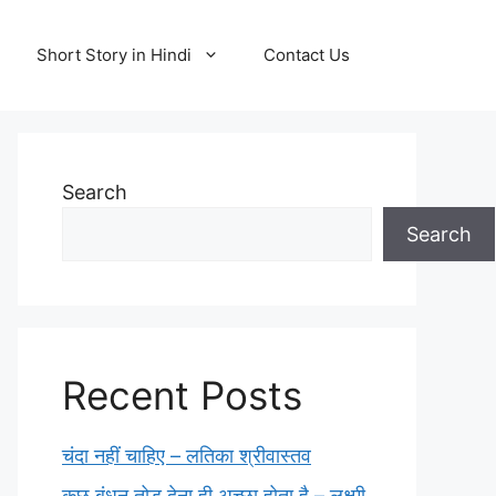
Short Story in Hindi
Contact Us
Search
Search
Recent Posts
चंदा नहीं चाहिए – लतिका श्रीवास्तव
कुछ बंधन तोड़ देना ही अच्छा होता है – लक्ष्मी