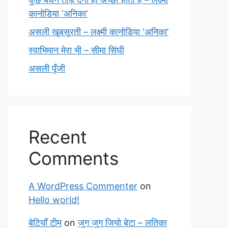
कानोडिया ‘अनिका’
असली खूबसूरती – लक्ष्मी कानोडिया ‘अनिका’
स्वाभिमान मेरा भी – सीमा सिंघी
असली पूँजी
Recent
Comments
A WordPress Commenter
on
Hello world!
बेटियाँ टीम
on
जुग जुग जियो बेटा – लतिका