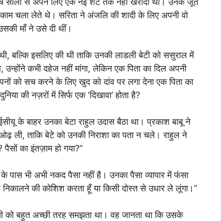
ंच सालों से अपने लिए एक नई शर्ट तक नहीं खरीदी थी। उनके जूते
कर काम चला लेते थे। सरिता ने अंजलि की शादी के लिए अपनी वो
उसकी माँ ने उसे दी थीं।
की थी, बल्कि इसलिए की थी ताकि उनकी लाडली बेटी को ससुराल में
 उन्होंने कभी दहेज नहीं मांगा, लेकिन एक पिता का दिल अपनी
 सपनों को सच करने के लिए खुद को दांव पर लगा देना एक पिता का
िया की नज़रों में सिर्फ एक ‘दिखावा’ होता है?
आईसीयू के बाहर उनका बेटा राहुल उदास बैठा था। प्रकाश बाबू ने
ओढ़ ली, ताकि बेटे को उनकी निराशा का पता न चले। राहुल ने
? पैसों का इंतज़ाम हो गया?”
जी के पास भी अभी नकद पैसा नहीं है। उनका पैसा व्यापार में फंसा
ा निकालने की कोशिश करता हूँ या किसी दोस्त से उधार ले लूंगा।”
ूसी को बहुत अच्छी तरह समझता था। वह जानता था कि उसके