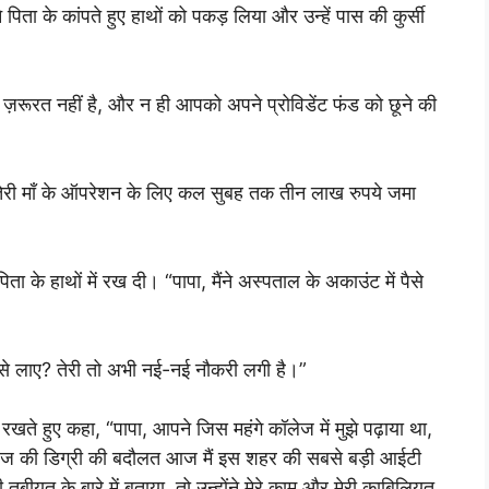
िता के कांपते हुए हाथों को पकड़ लिया और उन्हें पास की कुर्सी
़रूरत नहीं है, और न ही आपको अपने प्रोविडेंट फंड को छूने की
? तेरी माँ के ऑपरेशन के लिए कल सुबह तक तीन लाख रुपये जमा
 के हाथों में रख दी। “पापा, मैंने अस्पताल के अकाउंट में पैसे
”
ँ से लाए? तेरी तो अभी नई-नई नौकरी लगी है।”
रखते हुए कहा, “पापा, आपने जिस महंगे कॉलेज में मुझे पढ़ाया था,
ेज की डिग्री की बदौलत आज मैं इस शहर की सबसे बड़ी आईटी
 तबीयत के बारे में बताया, तो उन्होंने मेरे काम और मेरी काबिलियत