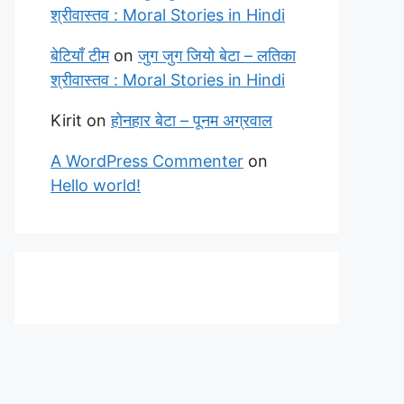
श्रीवास्तव : Moral Stories in Hindi
बेटियाँ टीम
on
जुग जुग जियो बेटा – लतिका
श्रीवास्तव : Moral Stories in Hindi
Kirit
on
होनहार बेटा – पूनम अग्रवाल
A WordPress Commenter
on
Hello world!