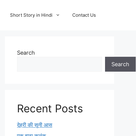
Short Story in Hindi
Contact Us
Search
Search
Recent Posts
देहरी की सूनी आस
एक झूठा कलंक