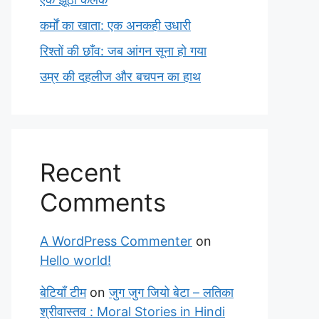
कर्मों का खाता: एक अनकही उधारी
रिश्तों की छाँव: जब आंगन सूना हो गया
उम्र की दहलीज और बचपन का हाथ
Recent
Comments
A WordPress Commenter
on
Hello world!
बेटियाँ टीम
on
जुग जुग जियो बेटा – लतिका
श्रीवास्तव : Moral Stories in Hindi