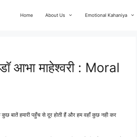
Home
About Us
Emotional Kahaniya
डॉ आभा माहेश्वरी : Moral
कुछ बातें हमारी पहुँच से दूर होती हैं और हम वहाँ कुछ नही कर