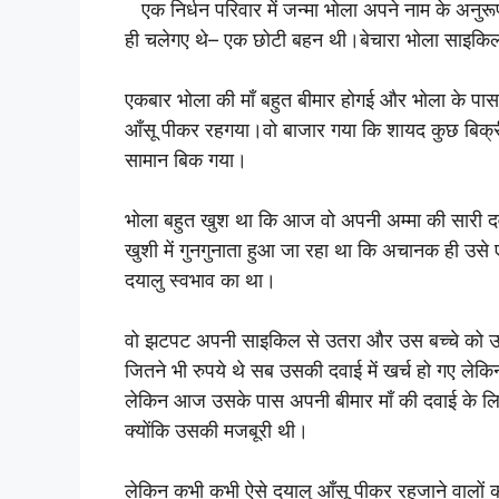
एक निर्धन परिवार में जन्मा भोला अपने नाम के अनुर
ही चलेगए थे– एक छोटी बहन थी।बेचारा भोला साइकि
एकबार भोला की माँ बहुत बीमार होगई और भोला के पास
आँसू पीकर रहगया।वो बाजार गया कि शायद कुछ बिक्र
सामान बिक गया।
भोला बहुत खुश था कि आज वो अपनी अम्मा की सारी 
खुशी में गुनगुनाता हुआ जा रहा था कि अचानक ही उसे
दयालु स्वभाव का था।
वो झटपट अपनी साइकिल से उतरा और उस बच्चे को 
जितने भी रुपये थे सब उसकी दवाई में खर्च हो गए ल
लेकिन आज उसके पास अपनी बीमार माँ की दवाई के लि
क्योंकि उसकी मजबूरी थी।
लेकिन कभी कभी ऐसे दयालु आँसू पीकर रहजाने वालों 