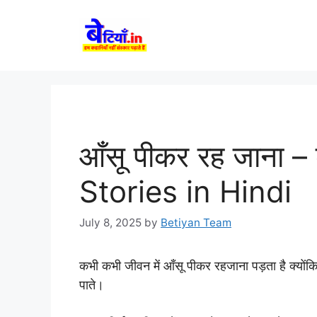
Skip
to
content
आँसू पीकर रह जाना – 
Stories in Hindi
July 8, 2025
by
Betiyan Team
कभी कभी जीवन में आँसू पीकर रहजाना पड़ता है क्योंकि 
पाते।